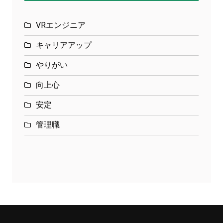
VRエンジニア
キャリアアップ
やりがい
向上心
安定
管理職