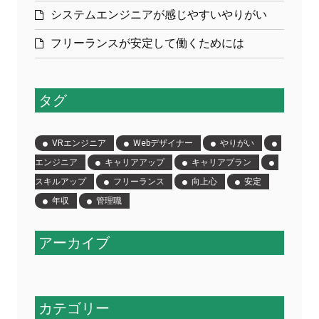
システムエンジニアが感じやすいやりがい
フリーランスが安定して働くためには
タグ
VRエンジニア
Webデザイナー
やりがい
エンジニア
キャリアアップ
キャリアプラン
スキルアップ
フリーランス
向上心
安定
年収
管理職
アーカイブ
カテゴリー