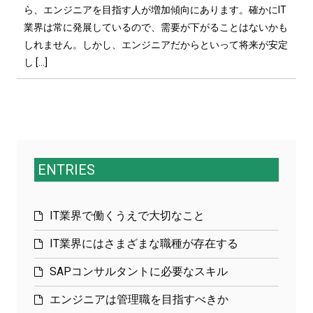
ら、エンジニアを目指す人が増加傾向にあります。確かにIT
業界は常に発展しているので、需要が下がることはないかも
しれません。しかし、エンジニアだからといって将来が安定
し […]
ENTRIES
IT業界で働くうえで大切なこと
IT業界にはさまざまな職種が存在する
SAPコンサルタントに必要なスキル
エンジニアは管理職を目指すべきか