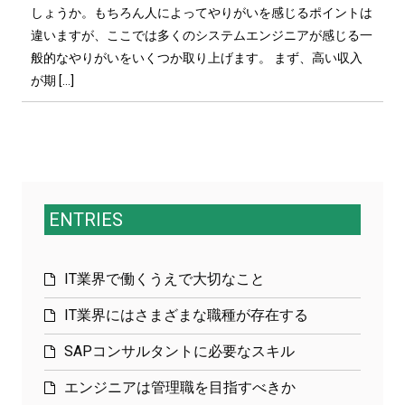
しょうか。もちろん人によってやりがいを感じるポイントは
違いますが、ここでは多くのシステムエンジニアが感じる一
般的なやりがいをいくつか取り上げます。 まず、高い収入
が期 […]
ENTRIES
IT業界で働くうえで大切なこと
IT業界にはさまざまな職種が存在する
SAPコンサルタントに必要なスキル
エンジニアは管理職を目指すべきか