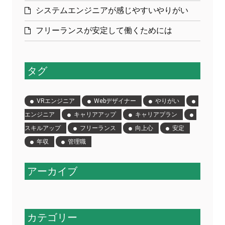
システムエンジニアが感じやすいやりがい
フリーランスが安定して働くためには
タグ
VRエンジニア
Webデザイナー
やりがい
エンジニア
キャリアアップ
キャリアプラン
スキルアップ
フリーランス
向上心
安定
年収
管理職
アーカイブ
カテゴリー