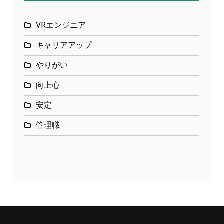
VRエンジニア
キャリアアップ
やりがい
向上心
安定
管理職