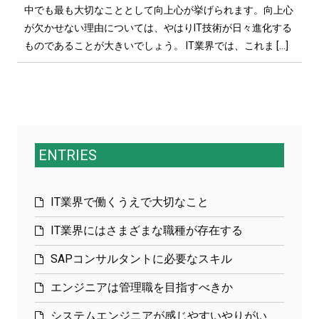
中でも最も大切なこととして向上心が挙げられます。向上心
が欠かせない理由については、やはりIT技術が日々進化する
ものであることが大きいでしょう。 IT業界では、これま […]
ENTRIES
IT業界で働くうえで大切なこと
IT業界にはさまざまな職種が存在する
SAPコンサルタントに必要なスキル
エンジニアは管理職を目指すべきか
システムエンジニアが感じやすいやりがい