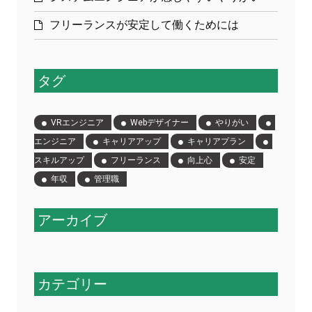
フリーランスが安定して働くためには
タグ
VRエンジニア
Webデザイナー
やりがい
エンジニア
キャリアアップ
キャリアプラン
スキルアップ
フリーランス
向上心
安定
年収
管理職
アーカイブ
カテゴリー