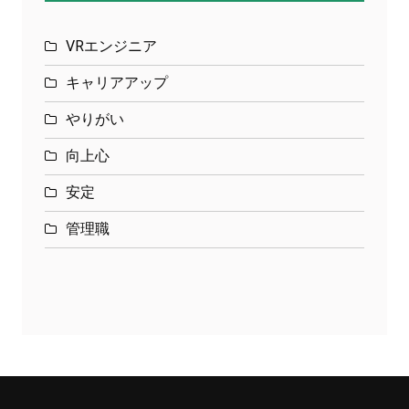
VRエンジニア
キャリアアップ
やりがい
向上心
安定
管理職