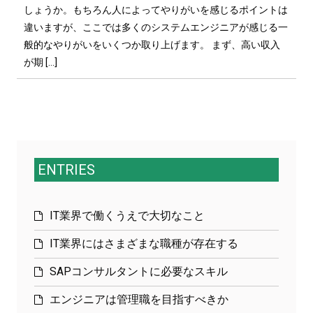
しょうか。もちろん人によってやりがいを感じるポイントは
違いますが、ここでは多くのシステムエンジニアが感じる一
般的なやりがいをいくつか取り上げます。 まず、高い収入
が期 […]
ENTRIES
IT業界で働くうえで大切なこと
IT業界にはさまざまな職種が存在する
SAPコンサルタントに必要なスキル
エンジニアは管理職を目指すべきか