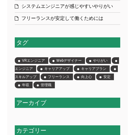
システムエンジニアが感じやすいやりがい
フリーランスが安定して働くためには
タグ
VRエンジニア
Webデザイナー
やりがい
エンジニア
キャリアアップ
キャリアプラン
スキルアップ
フリーランス
向上心
安定
年収
管理職
アーカイブ
カテゴリー